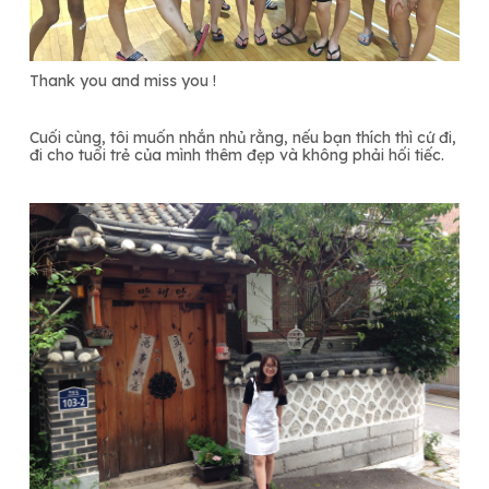
Thank you and miss you !
Cuối cùng, tôi muốn nhắn nhủ rằng, nếu bạn thích thì cứ đi,
đi cho tuổi trẻ của mình thêm đẹp và không phải hối tiếc.