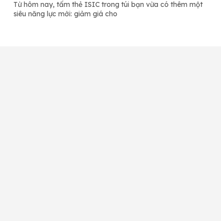
Từ hôm nay, tấm thẻ ISIC trong túi bạn vừa có thêm một
siêu năng lực mới: giảm giá cho