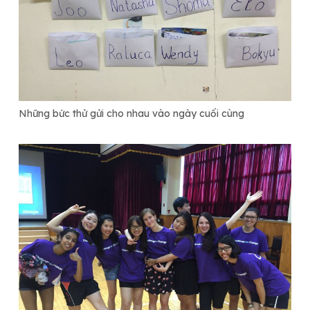
Những bức thử gửi cho nhau vào ngày cuối cùng