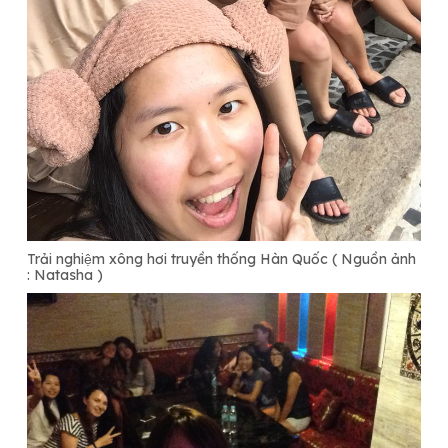
Trải nghiệm xông hơi truyền thống Hàn Quốc ( Nguồn ảnh
: Natasha )