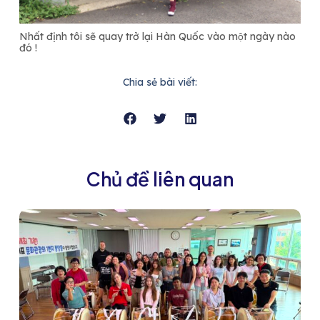
Nhất định tôi sẽ quay trở lại Hàn Quốc vào một ngày nào
đó !
Chia sẻ bài viết:
Chủ đề liên quan