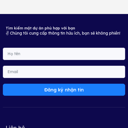
Tìm kiếm một dự án phù hợp với bạn
✌️ Chúng tôi cung cấp thông tin hữu ích, bạn sẽ không phiền!
Đăng ký nhận tin