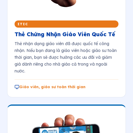
ITIC
Thẻ Chứng Nhận Giáo Viên Quốc Tế
Thẻ nhận dạng giáo viên đã được quốc tế công
nhận. Nếu bạn đang là giáo viên hoặc giáo sư toàn
thời gian, bạn sẽ được hưởng các ưu đãi và giảm
giá dành riêng cho nhà giáo cả trong và ngoài
nước.
Giáo viên, giáo sư toàn thời gian