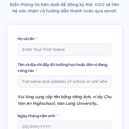
Điền thông tin bên dưới để đăng ký thẻ. VGO sẽ liên
hệ xác nhận và hướng dẫn thanh toán qua email.
Họ và tên
Tên và địa chỉ đầy đủ trường học hoặc đơn vị đang
công tác
Vui lòng cung cấp tên bằng tiếng Anh, ví dụ: Chu
Van An Highschool; Van Lang University...
Ngày tháng năm sinh