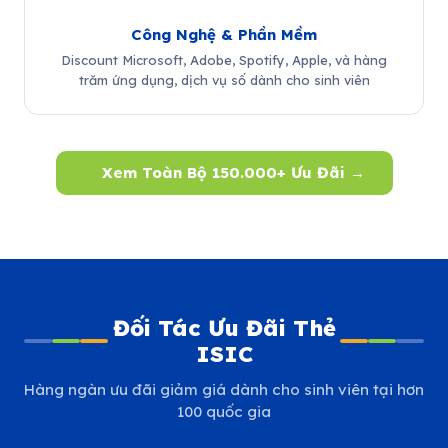
Công Nghệ & Phần Mềm
Discount Microsoft, Adobe, Spotify, Apple, và hàng
trăm ứng dụng, dịch vụ số dành cho sinh viên
Xem Toàn Bộ 150.000+ Ưu Đãi →
Đối Tác Ưu Đãi Thẻ
ISIC
Hàng ngàn ưu đãi giảm giá dành cho sinh viên tại hơn
100 quốc gia