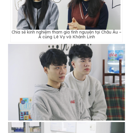
Chia sẻ kinh nghiệm tham gia tình nguyện tại Châu Âu –
Á cùng Lê Vy và Khánh Linh