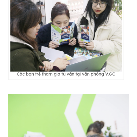
Các bạn trẻ tham gia tư vấn tại văn phòng V.GO