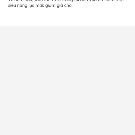
siêu năng lực mới: giảm giá cho